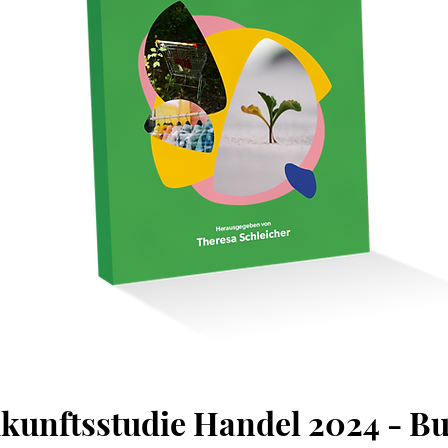
kunftsstudie Handel 2024 - B