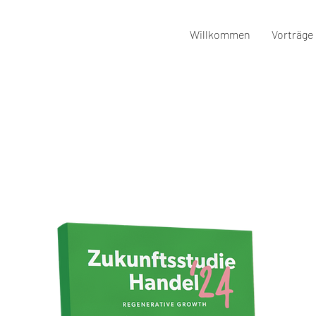
Willkommen
Vorträge