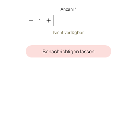
Anzahl
*
Nicht verfügbar
Benachrichtigen lassen